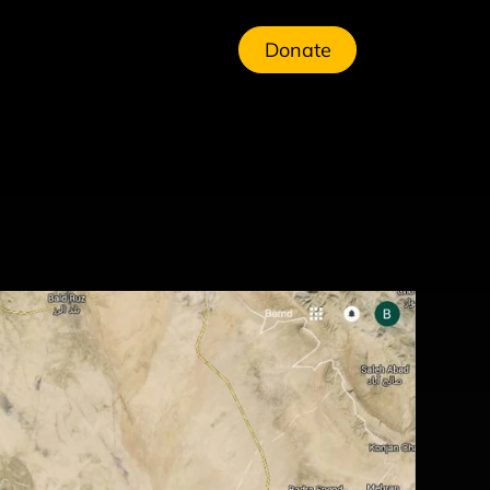
Donate